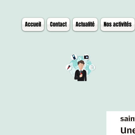
Accueil
Contact
Actualité
Nos activités