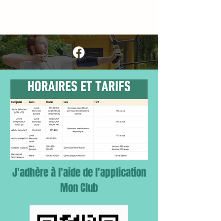
J'adhère à l'aide de l'application
Mon Club